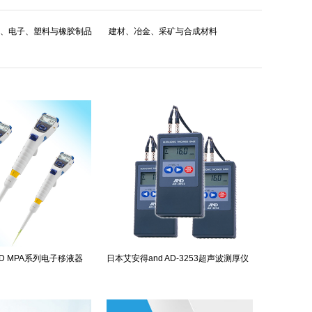
、电子、塑料与橡胶制品
建材、冶金、采矿与合成材料
D MPA系列电子移液器
日本艾安得and AD-3253超声波测厚仪