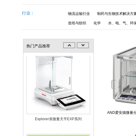
行业：
物流运输行业
制药与生物技术解决方
造纸与纺织
化学
水、电、气、环
Explorer准微量天平EXR系列
热门产品推荐
AND爱安德微量分
Explorer准微量天平EXP系列