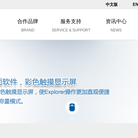
中文版
EN
合作品牌
服务支持
资讯中心
BRAND
SERVICE & SUPPORT
NEWS