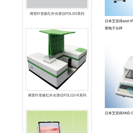
傅里叶变换红外光谱仪FOLI20系列
日本艾安得and H
密电子台秤
傅里叶变换红外光谱仪FOLI10-R系列
日本艾安得AND