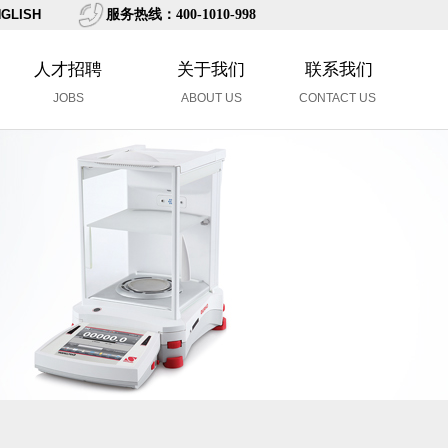
GLISH
服务热线：400-1010-998
人才招聘
关于我们
联系我们
JOBS
ABOUT US
CONTACT US