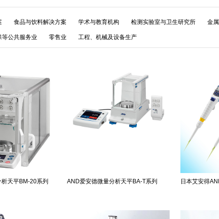
案
食品与饮料解决方案
学术与教育机构
检测实验室与卫生研究所
金属
保等公共服务业
零售业
工程、机械及设备生产
析天平BM-20系列
AND爱安德微量分析天平BA-T系列
日本艾安得AN