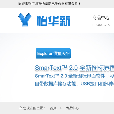
欢迎来到广州市怡华新电子仪器有限公司！
商品中心
PRODUCTS
您现在的位置：
首页
>
商品中心