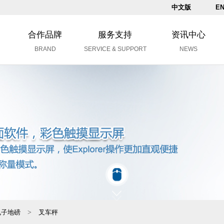
中文版
EN
合作品牌
服务支持
资讯中心
BRAND
SERVICE & SUPPORT
NEWS
电子地磅
>
叉车秤