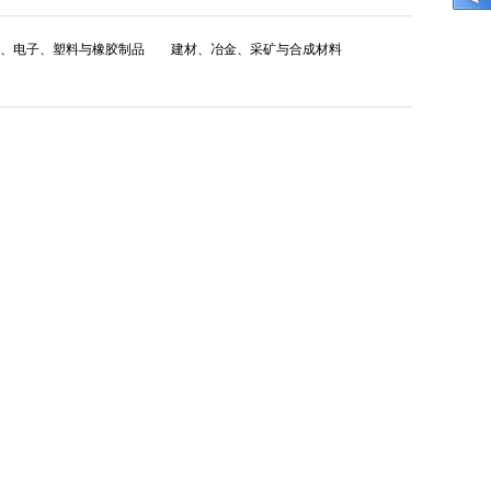
、电子、塑料与橡胶制品
建材、冶金、采矿与合成材料