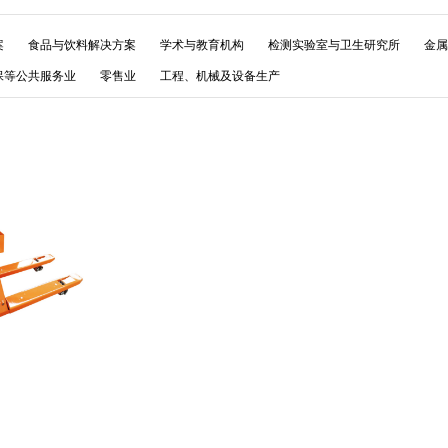
案
食品与饮料解决方案
学术与教育机构
检测实验室与卫生研究所
金属
保等公共服务业
零售业
工程、机械及设备生产