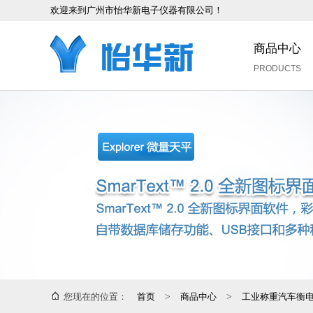
欢迎来到广州市怡华新电子仪器有限公司！
商品中心
PRODUCTS
您现在的位置：
首页
>
商品中心
>
工业称重汽车衡