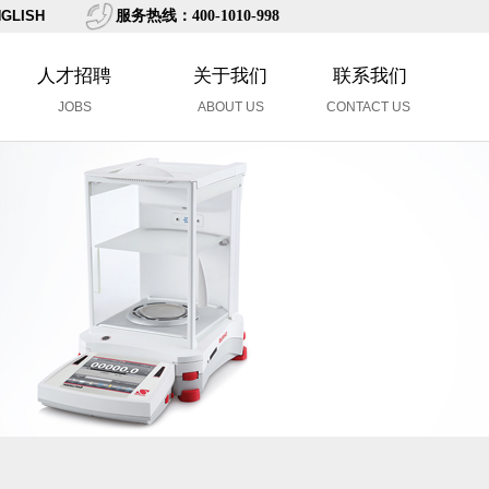
GLISH
服务热线：400-1010-998
人才招聘
关于我们
联系我们
JOBS
ABOUT US
CONTACT US